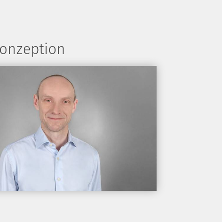
 Konzeption