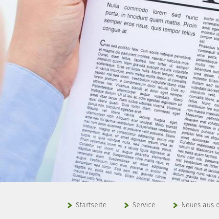
Startseite
Service
Neues aus d