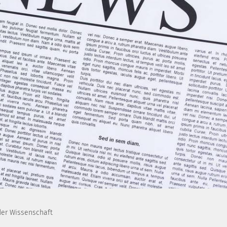
er Wissenschaft