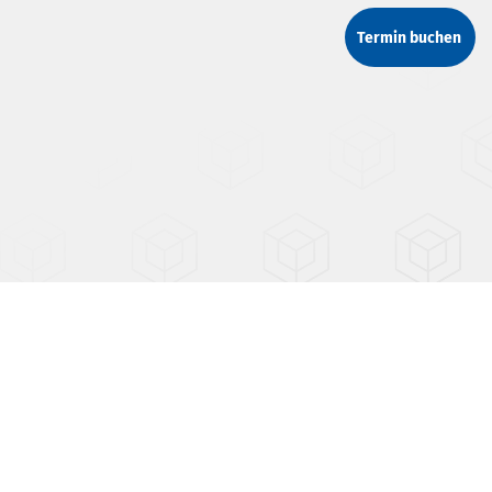
Termin buchen
ie Einstellungen
Impressum
Datenschutz