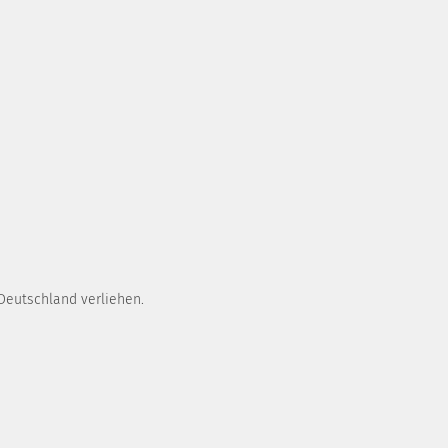
 Deutschland verliehen.