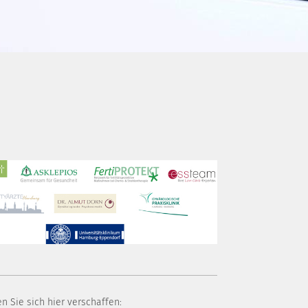
n Sie sich hier verschaffen: