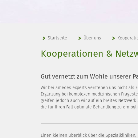
Startseite
Über uns
Kooperati
Kooperationen & Netz
Gut vernetzt zum Wohle unserer P
Wir bei amedes experts verstehen uns nicht als Er
Ergänzung bei komplexen medizinischen Fragestel
greifen jedoch auch wir auf ein breites Netzwer
die für Ihren Fall optimale Behandlung zu ermögl
Einen kleinen Überblick über die Spezialkliniken,