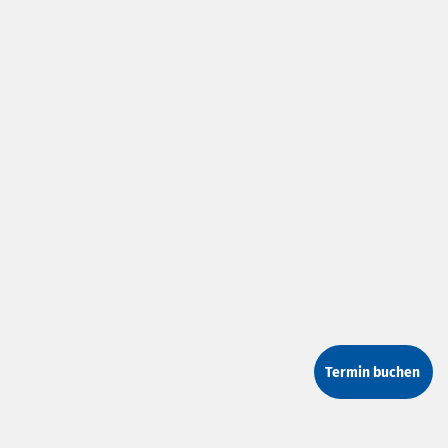
Termin buchen