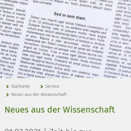
Startseite
Service
Neues aus der Wissenschaft
Neues aus der Wissenschaft